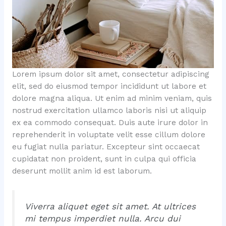
Lorem ipsum dolor sit amet, consectetur adipiscing
elit, sed do eiusmod tempor incididunt ut labore et
dolore magna aliqua. Ut enim ad minim veniam, quis
nostrud exercitation ullamco laboris nisi ut aliquip
ex ea commodo consequat. Duis aute irure dolor in
reprehenderit in voluptate velit esse cillum dolore
eu fugiat nulla pariatur. Excepteur sint occaecat
cupidatat non proident, sunt in culpa qui officia
deserunt mollit anim id est laborum.
Viverra aliquet eget sit amet. At ultrices
mi tempus imperdiet nulla. Arcu dui