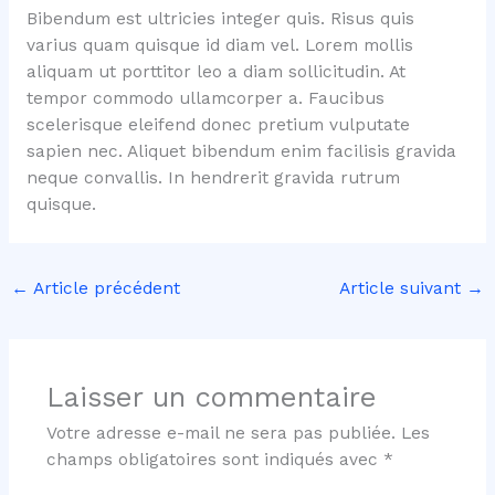
Bibendum est ultricies integer quis. Risus quis
varius quam quisque id diam vel. Lorem mollis
aliquam ut porttitor leo a diam sollicitudin. At
tempor commodo ullamcorper a. Faucibus
scelerisque eleifend donec pretium vulputate
sapien nec. Aliquet bibendum enim facilisis gravida
neque convallis. In hendrerit gravida rutrum
quisque.
←
Article précédent
Article suivant
→
Laisser un commentaire
Votre adresse e-mail ne sera pas publiée.
Les
champs obligatoires sont indiqués avec
*