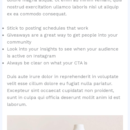
nostrud exercitation ullamco laboris nisi ut aliquip
ex ea commodo consequat.
Stick to posting schedules that work
Giveaways are a great way to get people into your
community
Look into your insights to see when your audience
is active on Instagram
Always be clear on what your CTA is
Duis aute irure dolor in reprehenderit in voluptate
velit esse cillum dolore eu fugiat nulla pariatur.
Excepteur sint occaecat cupidatat non proident,
sunt in culpa qui officia deserunt mollit anim id est
laborum.