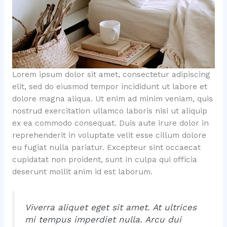
Lorem ipsum dolor sit amet, consectetur adipiscing
elit, sed do eiusmod tempor incididunt ut labore et
dolore magna aliqua. Ut enim ad minim veniam, quis
nostrud exercitation ullamco laboris nisi ut aliquip
ex ea commodo consequat. Duis aute irure dolor in
reprehenderit in voluptate velit esse cillum dolore
eu fugiat nulla pariatur. Excepteur sint occaecat
cupidatat non proident, sunt in culpa qui officia
deserunt mollit anim id est laborum.
Viverra aliquet eget sit amet. At ultrices
mi tempus imperdiet nulla. Arcu dui