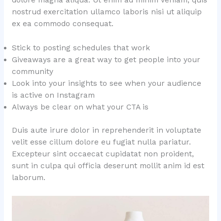
nostrud exercitation ullamco laboris nisi ut aliquip
ex ea commodo consequat.
Stick to posting schedules that work
Giveaways are a great way to get people into your
community
Look into your insights to see when your audience
is active on Instagram
Always be clear on what your CTA is
Duis aute irure dolor in reprehenderit in voluptate
velit esse cillum dolore eu fugiat nulla pariatur.
Excepteur sint occaecat cupidatat non proident,
sunt in culpa qui officia deserunt mollit anim id est
laborum.