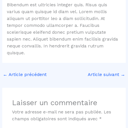
Bibendum est ultricies integer quis. Risus quis
varius quam quisque id diam vel. Lorem mollis
aliquam ut porttitor leo a diam sollicitudin. At
tempor commodo ullamcorper a. Faucibus
scelerisque eleifend donec pretium vulputate
sapien nec. Aliquet bibendum enim facilisis gravida
neque convallis. In hendrerit gravida rutrum
quisque.
←
Article précédent
Article suivant
→
Laisser un commentaire
Votre adresse e-mail ne sera pas publiée.
Les
champs obligatoires sont indiqués avec
*