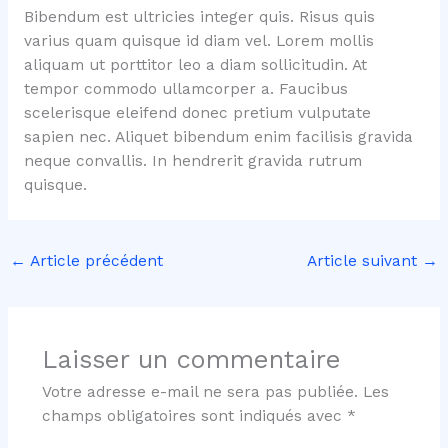
Bibendum est ultricies integer quis. Risus quis
varius quam quisque id diam vel. Lorem mollis
aliquam ut porttitor leo a diam sollicitudin. At
tempor commodo ullamcorper a. Faucibus
scelerisque eleifend donec pretium vulputate
sapien nec. Aliquet bibendum enim facilisis gravida
neque convallis. In hendrerit gravida rutrum
quisque.
←
Article précédent
Article suivant
→
Laisser un commentaire
Votre adresse e-mail ne sera pas publiée.
Les
champs obligatoires sont indiqués avec
*