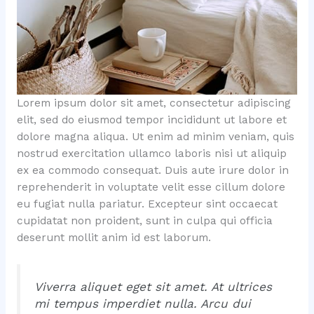
Lorem ipsum dolor sit amet, consectetur adipiscing
elit, sed do eiusmod tempor incididunt ut labore et
dolore magna aliqua. Ut enim ad minim veniam, quis
nostrud exercitation ullamco laboris nisi ut aliquip
ex ea commodo consequat. Duis aute irure dolor in
reprehenderit in voluptate velit esse cillum dolore
eu fugiat nulla pariatur. Excepteur sint occaecat
cupidatat non proident, sunt in culpa qui officia
deserunt mollit anim id est laborum.
Viverra aliquet eget sit amet. At ultrices
mi tempus imperdiet nulla. Arcu dui