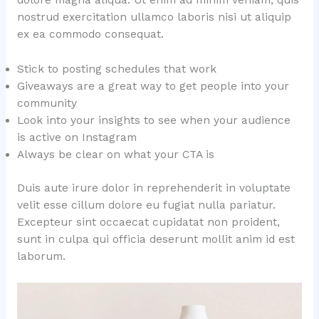
nostrud exercitation ullamco laboris nisi ut aliquip
ex ea commodo consequat.
Stick to posting schedules that work
Giveaways are a great way to get people into your
community
Look into your insights to see when your audience
is active on Instagram
Always be clear on what your CTA is
Duis aute irure dolor in reprehenderit in voluptate
velit esse cillum dolore eu fugiat nulla pariatur.
Excepteur sint occaecat cupidatat non proident,
sunt in culpa qui officia deserunt mollit anim id est
laborum.